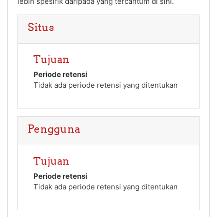
lebih spesifik daripada yang tercantum di sini.
Situs
Tujuan
Periode retensi
Tidak ada periode retensi yang ditentukan
Pengguna
Tujuan
Periode retensi
Tidak ada periode retensi yang ditentukan