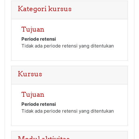
Kategori kursus
Tujuan
Periode retensi
Tidak ada periode retensi yang ditentukan
Kursus
Tujuan
Periode retensi
Tidak ada periode retensi yang ditentukan