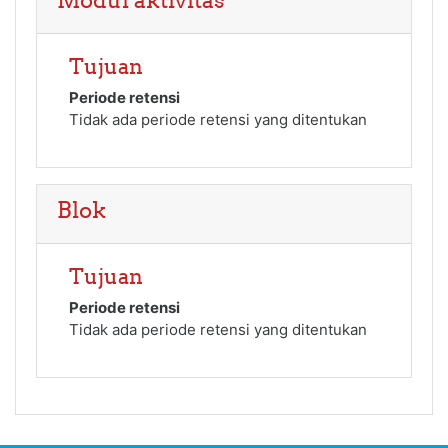
Modul aktivitas
Tujuan
Periode retensi
Tidak ada periode retensi yang ditentukan
Blok
Tujuan
Periode retensi
Tidak ada periode retensi yang ditentukan