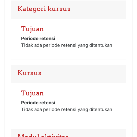
Kategori kursus
Tujuan
Periode retensi
Tidak ada periode retensi yang ditentukan
Kursus
Tujuan
Periode retensi
Tidak ada periode retensi yang ditentukan