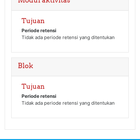
Modul aktivitas
Tujuan
Periode retensi
Tidak ada periode retensi yang ditentukan
Blok
Tujuan
Periode retensi
Tidak ada periode retensi yang ditentukan