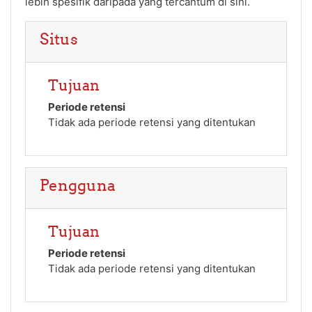
lebih spesifik daripada yang tercantum di sini.
Situs
Tujuan
Periode retensi
Tidak ada periode retensi yang ditentukan
Pengguna
Tujuan
Periode retensi
Tidak ada periode retensi yang ditentukan