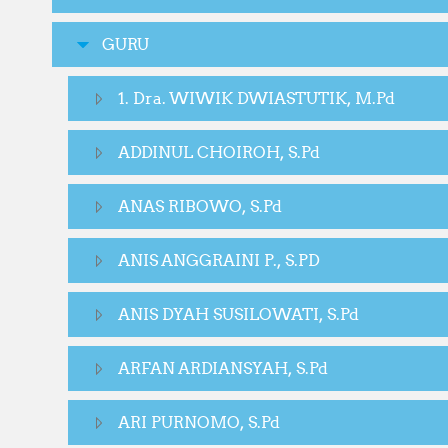
GURU
1. Dra. WIWIK DWIASTUTIK, M.Pd
ADDINUL CHOIROH, S.Pd
ANAS RIBOWO, S.Pd
ANIS ANGGRAINI P., S.PD
ANIS DYAH SUSILOWATI, S.Pd
ARFAN ARDIANSYAH, S.Pd
ARI PURNOMO, S.Pd