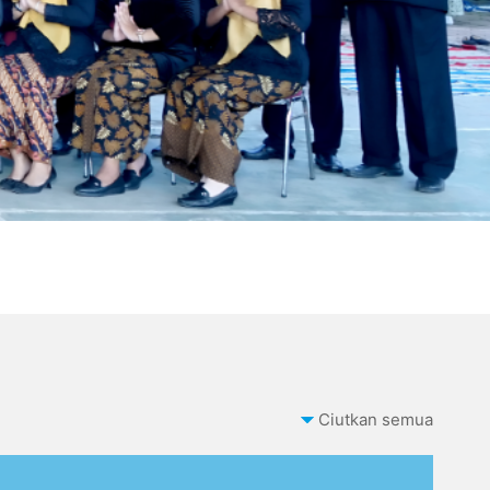
Ciutkan semua