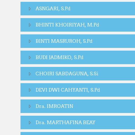
ASNGARI, S.Pd
BHINTI KHOIRIYAH, M.Pd
BINTI MASRUROH, S.Pd
BUDI JADMIKO, S.Pd
CHOIRI SABDAGUNA, S.Si
DEVI DWI CAHYANTI, S.Pd
Dra. IMROATIN
Dra. MARTHAFINA BEAY