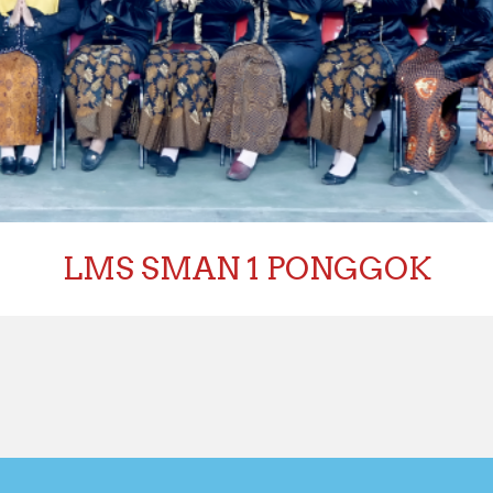
LMS SMAN 1 PONGGOK